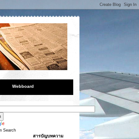
Webboard
m Search
สารบัญบทความ