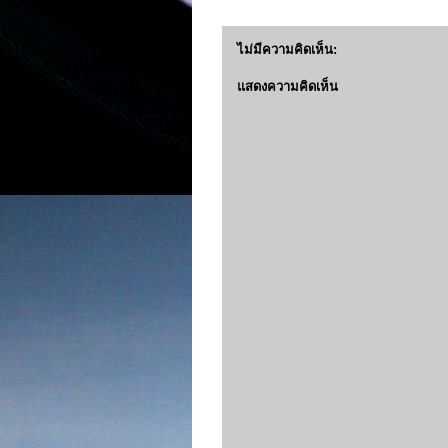
ไม่มีความคิดเห็น:
แสดงความคิดเห็น