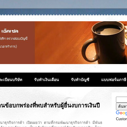
ะเบียนบริษัท
รับทำเงินเดือน
รับทำบัญชี
แบบฟอร์มภาษี
ข้อบกพร่องที่พบสำหรับผู้ยื่นงบการเงินปี
Custo
าธุรกิจการค้า เปิดเผยว่า ตามที่กรมพัฒนาธุรกิจการค้า มีพันธ