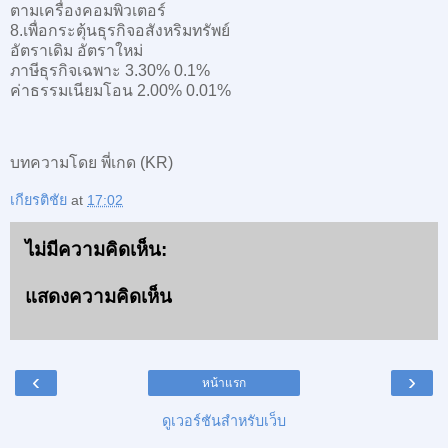
ตามเครื่องคอมพิวเตอร์
8.เพื่อกระตุ้นธุรกิจอสังหริมทรัพย์
อัตราเดิม อัตราใหม่
ภาษีธุรกิจเฉพาะ 3.30% 0.1%
ค่าธรรมเนียมโอน 2.00% 0.01%
บทความโดย พี่เกด (KR)
เกียรติชัย
at
17:02
ไม่มีความคิดเห็น:
แสดงความคิดเห็น
‹
›
หน้าแรก
ดูเวอร์ชันสำหรับเว็บ