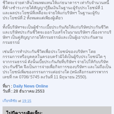
ชีวิตจะจ่ายค่าสินไหมทดแทนให้แก่ธนาคารฯ เท่ากับจำนวนหนี้
ที่ค้างชำระภายใต้สัญญากู้ยืมเงินในฐานะผู้รับประโยชน์ที่ 1
และผลประโยชน์ที่เหลือจะจ่ายให้แก่บริษัทฯ ในฐานะผู้รับ
ประโยชน์ที่ 2 ทั้งหมดแต่เพียงผู้เดียว
ทั้งนี้บริษัทฯจะเป็นผู้ชำระเบี้ยประกันภัยให้แก่บริษัทประกันชีวิต
และบริษัทประกันชีวิตจะออกใบเสร็จในนามบริษัทฯ เนื่องจากบริ
ษัทฯ เป็นคู่สัญญาภายใต้กรมธรรม์และเป็นผู้เอาประกันตาม
กรมธรรม์
เช่นนี้การทำประกันชีวิตเพื่อประโยชน์ของบริษัทฯ โดย
กรรมการหรือบุคคลในครอบครัวมิได้เป็นผู้รับประโยชน์ใด ๆ
จากกรมธรรม์ ดังนั้นเบี้ยประกันภัยที่บริษัทฯ จ่ายไปให้กับบริษัท
ประกันชีวิต จึงเป็นการจ่ายเพื่อกิจการของบริษัทฯ และไม่ถือเป็น
ประโยชน์เพิ่มของกรรมการแต่อย่างใด (หนังสือกรมสรรพากร
เลขที่ กค 0706/ 5745 ลงวันที่ 11 มิถุนายน 2550).
ที่มา :
Daily News Online
วันที่ : 28 ธันวาคม 2553
เกียรติชัย
at
19:15
ไม่มีความคิดเห็น: