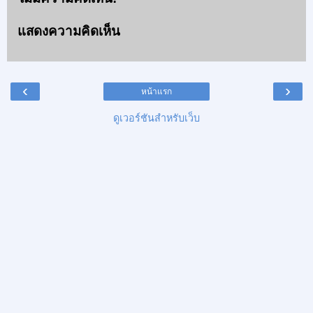
แสดงความคิดเห็น
‹
›
หน้าแรก
ดูเวอร์ชันสำหรับเว็บ